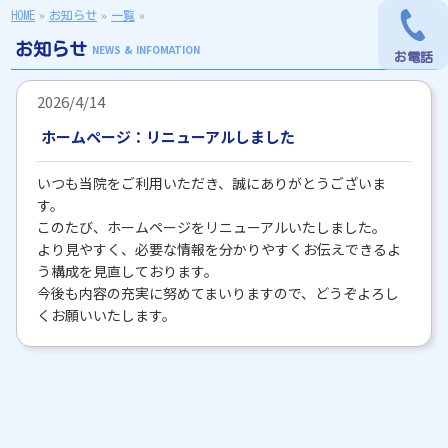
HOME
»
お知らせ
»
一覧
»
お知らせ
NEWS & INFOMATION
お電話
2026/4/14
ホームページ：リニューアルしました
いつも当院をご利用いただき、誠にありがとうございま
す。
このたび、ホームページをリニューアルいたしました。
より見やすく、必要な情報を分かりやすくお伝えできるよ
う構成を見直しております。
今後も内容の充実に努めてまいりますので、どうぞよろし
くお願いいたします。