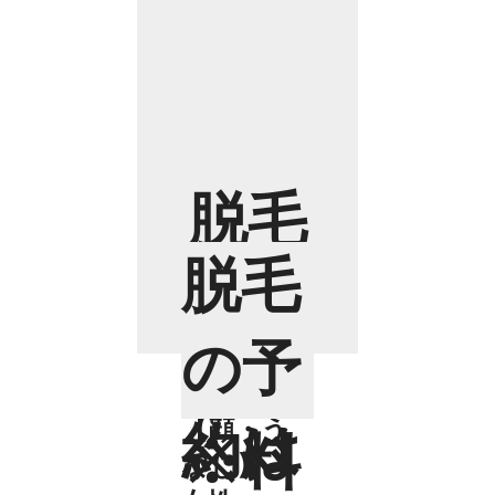
HOME
脱毛
脱毛
»
の予
診療案
【顔・う
約は
※料
内
なじ】